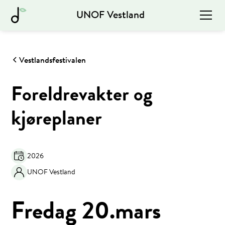
UNOF Vestland
Vestlandsfestivalen
Foreldrevakter og
kjøreplaner
2026
UNOF Vestland
Fredag 20.mars