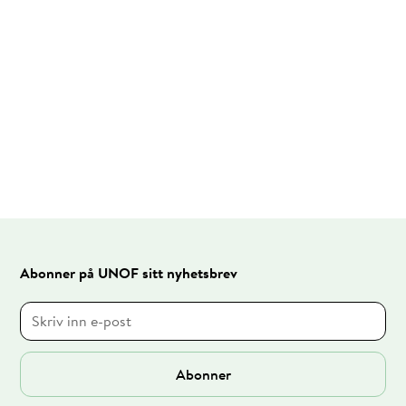
Abonner på UNOF sitt nyhetsbrev