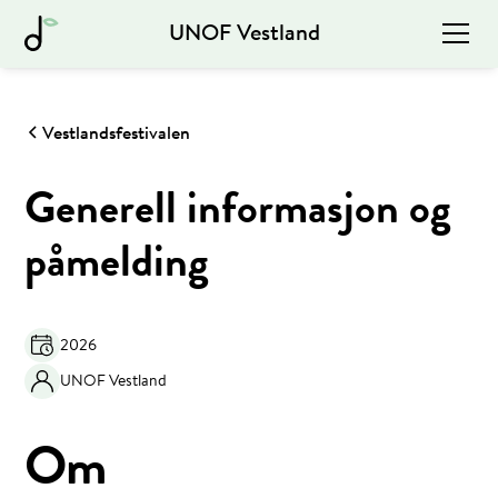
UNOF Vestland
Vestlandsfestivalen
Generell informasjon og
påmelding
2026
UNOF Vestland
Om