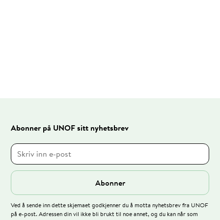
Abonner på UNOF sitt nyhetsbrev
Ved å sende inn dette skjemaet godkjenner du å motta nyhetsbrev fra UNOF
på e-post. Adressen din vil ikke bli brukt til noe annet, og du kan når som