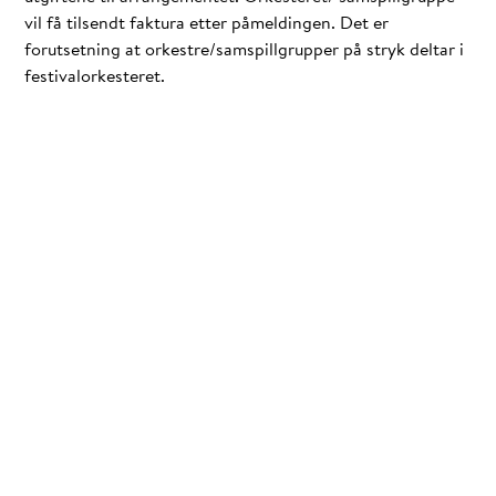
vil få tilsendt faktura etter påmeldingen. Det er
forutsetning at orkestre/samspillgrupper på stryk deltar i
festivalorkesteret.